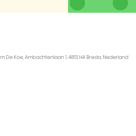
um De Koe, Ambachtenlaan 1, 4813 HA Breda, Nederland