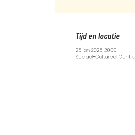
Tijd en locatie
25 jan 2025, 20:00
Sociaal-Cultureel Centr