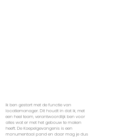
Ik ben gestart met de functie van 
locatiemanager. Dit houdt in dat ik, met 
een heel team, verantwoordlijk ben voor 
alles wat er met het gebouw te maken 
heeft. De Koepelgevangenis is een 
monumentaal pand en daar mag je dus 