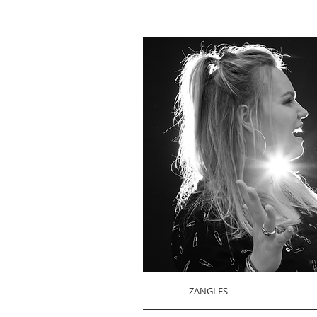
ZANGLES