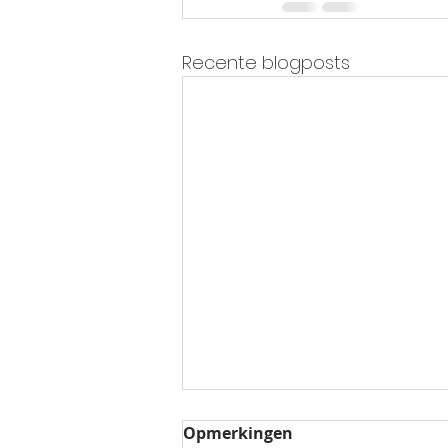
Recente blogposts
Opmerkingen