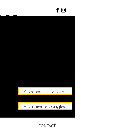
Proefles aanvragen
Plan hier je zangles
CONTACT