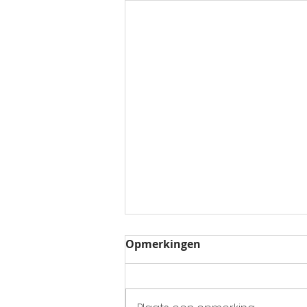
Opmerkingen