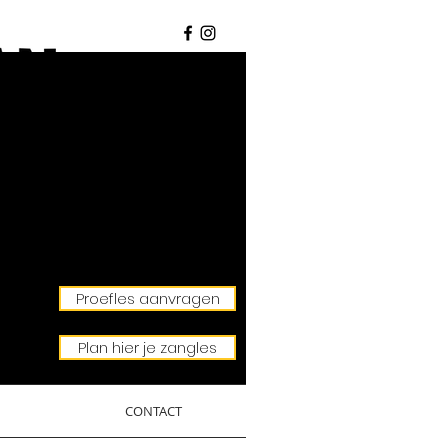
Proefles aanvragen
Plan hier je zangles
CONTACT