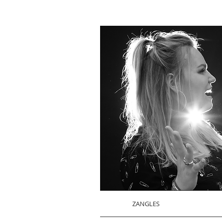
ZANGLES